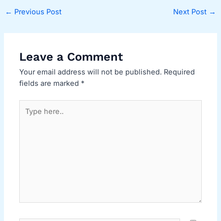
←
Previous Post
Next Post
→
Leave a Comment
Your email address will not be published.
Required
fields are marked
*
Type
here..