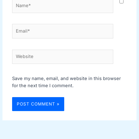
Name*
Email*
Website
Save my name, email, and website in this browser
for the next time I comment.