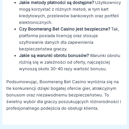
Jakie metody płatności są dostępne?
Użytkownicy
mogą korzystać z różnych metod, w tym kart
kredytowych, przelewów bankowych oraz portfeli
elektronicznych.
Czy Boomerang Bet Casino jest bezpieczne?
Tak,
platforma posiada licencję oraz stosuje
szyfrowanie danych dla zapewnienia
bezpieczeństwa graczy.
Jakie są warunki obrotu bonusów?
Warunki obrotu
różnią się w zależności od oferty, najczęściej
wynoszą około 30-40 razy wartość bonusu.
Podsumowując, Boomerang Bet Casino wyróżnia się na
tle konkurencji dzięki bogatej ofercie gier, atrakcyjnym
bonusom oraz niezawodnemu bezpieczeństwu. To
świetny wybór dla graczy poszukujących różnorodności i
profesjonalnego podejścia do obsługi klienta.