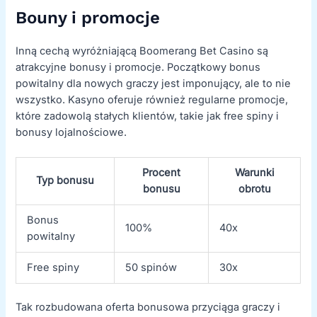
Bouny i promocje
Inną cechą wyróżniającą Boomerang Bet Casino są
atrakcyjne bonusy i promocje. Początkowy bonus
powitalny dla nowych graczy jest imponujący, ale to nie
wszystko. Kasyno oferuje również regularne promocje,
które zadowolą stałych klientów, takie jak free spiny i
bonusy lojalnościowe.
Procent
Warunki
Typ bonusu
bonusu
obrotu
Bonus
100%
40x
powitalny
Free spiny
50 spinów
30x
Tak rozbudowana oferta bonusowa przyciąga graczy i