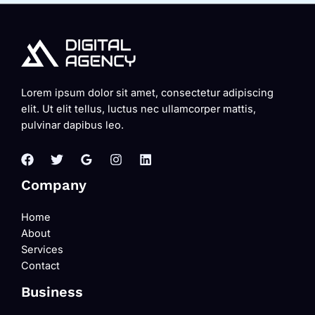
Lorem ipsum dolor sit amet, consectetur adipiscing
elit. Ut elit tellus, luctus nec ullamcorper mattis,
pulvinar dapibus leo.
Company
Home
About
Services
Contact
Business