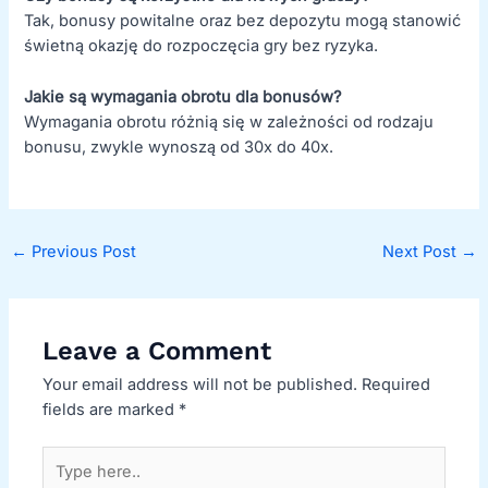
Tak, bonusy powitalne oraz bez depozytu mogą stanowić
świetną okazję do rozpoczęcia gry bez ryzyka.
Jakie są wymagania obrotu dla bonusów?
Wymagania obrotu różnią się w zależności od rodzaju
bonusu, zwykle wynoszą od 30x do 40x.
←
Previous Post
Next Post
→
Leave a Comment
Your email address will not be published.
Required
fields are marked
*
Type
here..