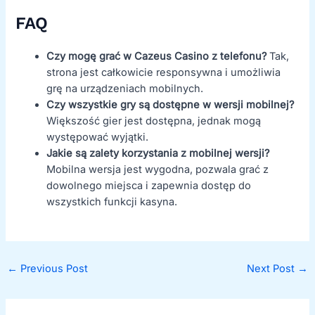
FAQ
Czy mogę grać w Cazeus Casino z telefonu?
Tak,
strona jest całkowicie responsywna i umożliwia
grę na urządzeniach mobilnych.
Czy wszystkie gry są dostępne w wersji mobilnej?
Większość gier jest dostępna, jednak mogą
występować wyjątki.
Jakie są zalety korzystania z mobilnej wersji?
Mobilna wersja jest wygodna, pozwala grać z
dowolnego miejsca i zapewnia dostęp do
wszystkich funkcji kasyna.
←
Previous Post
Next Post
→