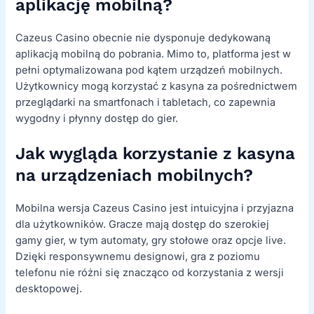
aplikację mobilną?
Cazeus Casino obecnie nie dysponuje dedykowaną
aplikacją mobilną do pobrania. Mimo to, platforma jest w
pełni optymalizowana pod kątem urządzeń mobilnych.
Użytkownicy mogą korzystać z kasyna za pośrednictwem
przeglądarki na smartfonach i tabletach, co zapewnia
wygodny i płynny dostęp do gier.
Jak wygląda korzystanie z kasyna
na urządzeniach mobilnych?
Mobilna wersja Cazeus Casino jest intuicyjna i przyjazna
dla użytkowników. Gracze mają dostęp do szerokiej
gamy gier, w tym automaty, gry stołowe oraz opcje live.
Dzięki responsywnemu designowi, gra z poziomu
telefonu nie różni się znacząco od korzystania z wersji
desktopowej.