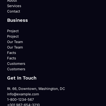
About
Services
Contact
Business
Project
Project
Our Team
Our Team
Facts
Facts
Customers
Customers
Get In Touch
Rt. 66, Downtown, Washington, DC
info@example.com
1-800-1234-567
+001 987-654-3210