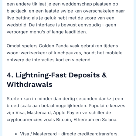
een andere tik laat je een weddenschap plaatsen op
blackjack, en een laatste swipe kan overschakelen naar
live betting als je geluk hebt met de score van een
wedstrijd. De interface is bewust eenvoudig – geen
verborgen menu’s of lange laadtijden.
Omdat spelers Golden Panda vaak gebruiken tijdens
woon-werkverkeer of lunchpauzes, houdt het mobiele
ontwerp de interacties kort en vloeiend.
4. Lightning‑Fast Deposits &
Withdrawals
Storten kan in minder dan dertig seconden dankzij een
breed scala aan betaalmogelijkheden. Populaire keuzes
zijn Visa, Mastercard, Apple Pay en verschillende
cryptocurrencies zoals Bitcoin, Ethereum en Solana.
Visa / Mastercard – directe creditcardtransfers.