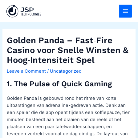
Skip
Post
MAI
to
navigation
MEN
content
Golden Panda – Fast‑Fire
Casino voor Snelle Winsten &
Hoog‑Intensiteit Spel
Leave a Comment
/
Uncategorized
1. The Pulse of Quick Gaming
Golden Panda is gebouwd rond het ritme van korte
uitbarstingen van adrenaline-gedreven actie. Denk aan
een speler die de app opent tijdens een koffiepauze, tien
minuten besteedt aan het draaien van de reels of het
plaatsen van een paar tafelweddenschappen, en
tevreden vertrekt voordat de dag eindigt. De lay-out van