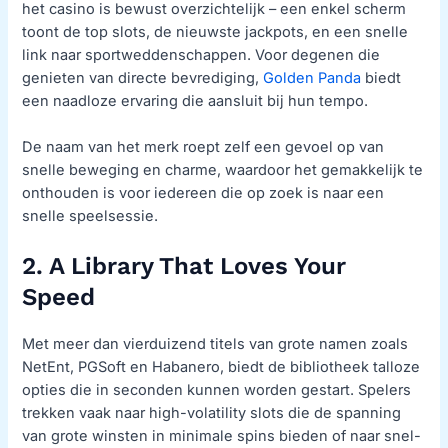
het casino is bewust overzichtelijk – een enkel scherm
toont de top slots, de nieuwste jackpots, en een snelle
link naar sportweddenschappen. Voor degenen die
genieten van directe bevrediging,
Golden Panda
biedt
een naadloze ervaring die aansluit bij hun tempo.
De naam van het merk roept zelf een gevoel op van
snelle beweging en charme, waardoor het gemakkelijk te
onthouden is voor iedereen die op zoek is naar een
snelle speelsessie.
2. A Library That Loves Your
Speed
Met meer dan vierduizend titels van grote namen zoals
NetEnt, PGSoft en Habanero, biedt de bibliotheek talloze
opties die in seconden kunnen worden gestart. Spelers
trekken vaak naar high-volatility slots die de spanning
van grote winsten in minimale spins bieden of naar snel-