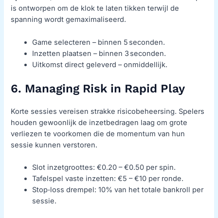
is ontworpen om de klok te laten tikken terwijl de
spanning wordt gemaximaliseerd.
Game selecteren – binnen 5 seconden.
Inzetten plaatsen – binnen 3 seconden.
Uitkomst direct geleverd – onmiddellijk.
6. Managing Risk in Rapid Play
Korte sessies vereisen strakke risicobeheersing. Spelers
houden gewoonlijk de inzetbedragen laag om grote
verliezen te voorkomen die de momentum van hun
sessie kunnen verstoren.
Slot inzetgroottes: €0.20 – €0.50 per spin.
Tafelspel vaste inzetten: €5 – €10 per ronde.
Stop‑loss drempel: 10% van het totale bankroll per
sessie.