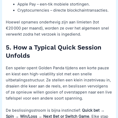
Apple Pay – een‑tik mobiele stortingen.
Cryptocurrencies – directe blockchaintransacties.
Hoewel opnames onderhevig zijn aan limieten (tot
€20 000 per maand), worden ze over het algemeen snel
verwerkt zodra het verzoek is ingediend.
5. How a Typical Quick Session
Unfolds
Een speler opent Golden Panda tijdens een korte pauze
en kiest een high-volatility slot met een snelle
uitbetalingsstructuur. Ze stellen een klein inzetniveau in,
draaien drie keer aan de reels, en beslissen vervolgens
of ze opnieuw willen gooien of overstappen naar een live
tafelspel voor een andere soort spanning.
De beslissingsstroom is bijna instinctief:
Quick bet →
Spin → Win/Loss → Next Bet or Switch Game
. Elke stap