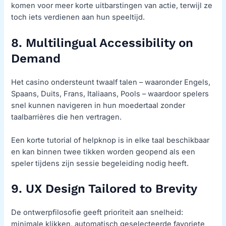
komen voor meer korte uitbarstingen van actie, terwijl ze
toch iets verdienen aan hun speeltijd.
8. Multilingual Accessibility on
Demand
Het casino ondersteunt twaalf talen – waaronder Engels,
Spaans, Duits, Frans, Italiaans, Pools – waardoor spelers
snel kunnen navigeren in hun moedertaal zonder
taalbarrières die hen vertragen.
Een korte tutorial of helpknop is in elke taal beschikbaar
en kan binnen twee tikken worden geopend als een
speler tijdens zijn sessie begeleiding nodig heeft.
9. UX Design Tailored to Brevity
De ontwerpfilosofie geeft prioriteit aan snelheid:
minimale klikken, automatisch geselecteerde favoriete