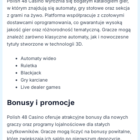
Polish 48 Casino wyróżnia się bogatym katalogiem gier,
w którym znajdują się automaty, gry stołowe oraz sekcja
z grami na żywo. Platforma współpracuje z czołowymi
dostawcami oprogramowania, co gwarantuje wysoką
jakość gier oraz różnorodność tematyczną. Gracze mogą
znaleźć zarówno klasyczne automaty, jak i nowoczesne
tytuły stworzone w technologii 3D.
Automaty wideo
Ruletka
Blackjack
Gry karciane
Live dealer games
Bonusy i promocje
Polish 48 Casino oferuje atrakcyjne bonusy dla nowych
graczy oraz programy lojalnościowe dla stałych
użytkowników. Gracze mogą liczyć na bonusy powitalne,
które zwiększają ich saldo po pierwszym depozycie.