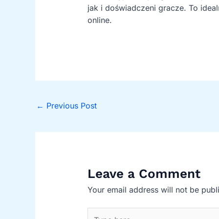
jak i doświadczeni gracze. To idea
online.
←
Previous Post
Leave a Comment
Your email address will not be publ
Type