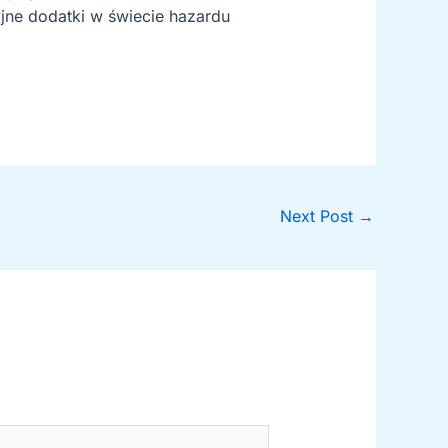
yjne dodatki w świecie hazardu
Next Post
→