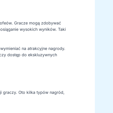
trofeów. Gracze mogą zdobywać
y osiąganie wysokich wyników. Taki
wymieniać na atrakcyjne nagrody.
 czy dostęp do ekskluzywnych
i graczy. Oto kilka typów nagród,