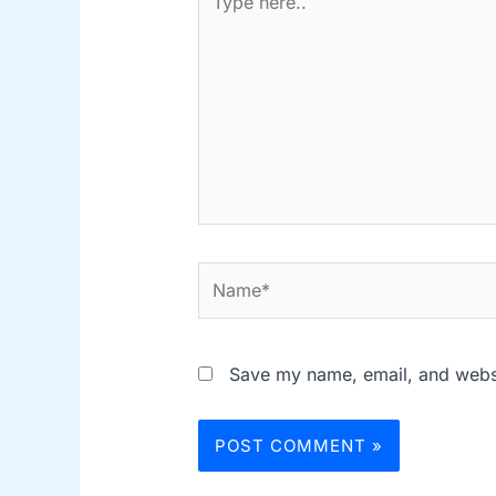
here..
Name*
Save my name, email, and websit