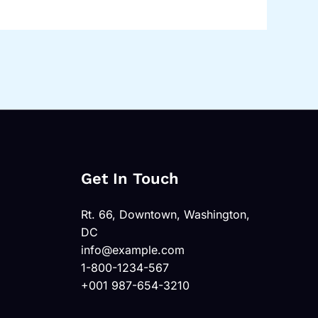
Get In Touch
Rt. 66, Downtown, Washington,
DC
info@example.com
1-800-1234-567
+001 987-654-3210